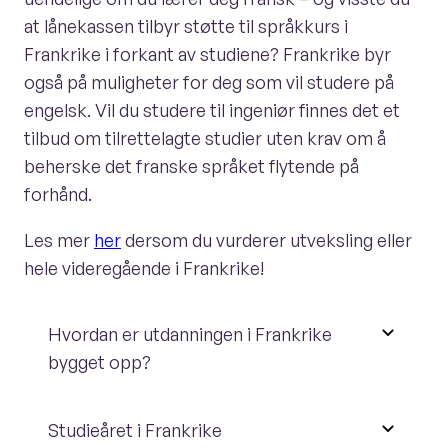
at lånekassen tilbyr støtte til språkkurs i
Frankrike i forkant av studiene? Frankrike byr
også på muligheter for deg som vil studere på
engelsk. Vil du studere til ingeniør finnes det et
tilbud om tilrettelagte studier uten krav om å
beherske det franske språket flytende på
forhånd.
Les mer
her
dersom du vurderer utveksling eller
hele videregående i Frankrike!
Hvordan er utdanningen i Frankrike
bygget opp?
Studieåret i Frankrike