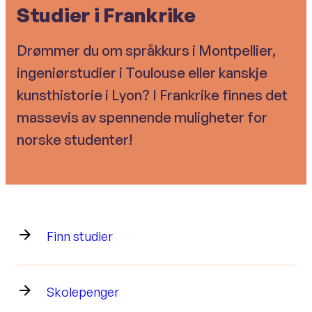
Studier i Frankrike
Drømmer du om språkkurs i Montpellier,
ingeniørstudier i Toulouse eller kanskje
kunsthistorie i Lyon? I Frankrike finnes det
massevis av spennende muligheter for
norske studenter!
Finn studier
Skolepenger