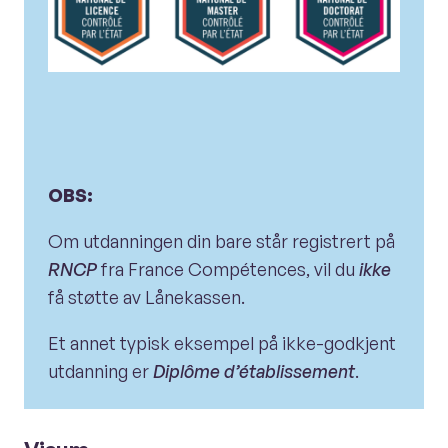
OBS:
Om utdanningen din bare står registrert på
RNCP
fra France Compétences, vil du
ikke
få støtte av Lånekassen.
Et annet typisk eksempel på ikke-godkjent
utdanning er
Diplôme d’établissement
.