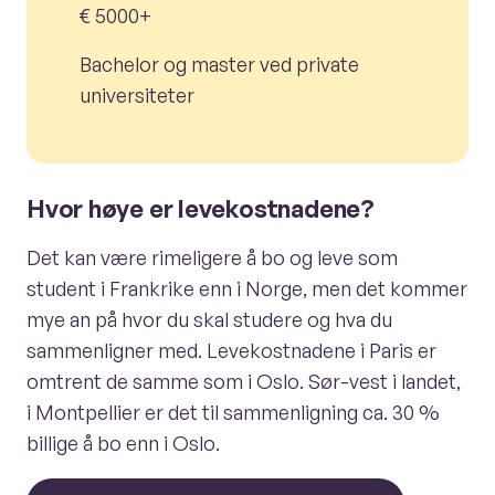
€ 5000+
Bachelor og master ved private
universiteter
Hvor høye er levekostnadene?
Det kan være rimeligere å bo og leve som
student i Frankrike enn i Norge, men det kommer
mye an på hvor du skal studere og hva du
sammenligner med. Levekostnadene i Paris er
omtrent de samme som i Oslo. Sør-vest i landet,
i Montpellier er det til sammenligning ca. 30 %
billige å bo enn i Oslo.