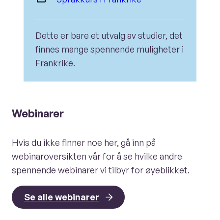
Dette er bare et utvalg av studier, det
finnes mange spennende muligheter i
Frankrike.
Webinarer
Hvis du ikke finner noe her, gå inn på
webinaroversikten vår for å se hvilke andre
spennende webinarer vi tilbyr for øyeblikket.
Se alle webinarer