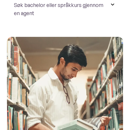
Søk bachelor eller språkkurs gjennom
en agent