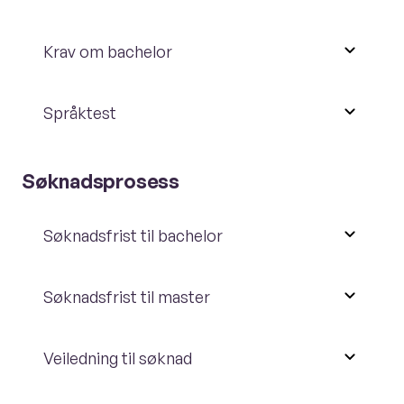
Krav om bachelor
Språktest
Søknadsprosess
Søknadsfrist til bachelor
Søknadsfrist til master
Veiledning til søknad