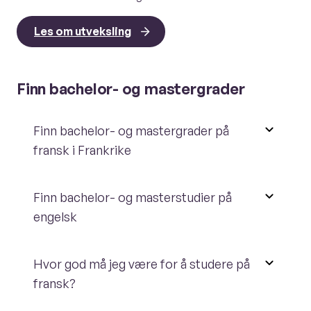
Les om utveksling
Finn bachelor- og mastergrader
Finn bachelor- og mastergrader på
fransk i Frankrike
Finn bachelor- og masterstudier på
engelsk
Hvor god må jeg være for å studere på
fransk?