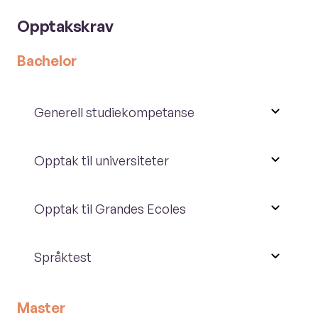
Opptakskrav
Bachelor
Generell studiekompetanse
Opptak til universiteter
Opptak til Grandes Ecoles
Språktest
Master