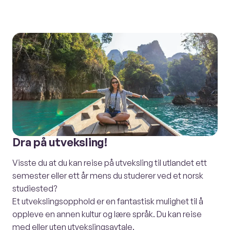
Dra på utveksling!
Visste du at du kan reise på utveksling til utlandet ett
semester eller ett år mens du studerer ved et norsk
studiested?
Et utvekslingsopphold er en fantastisk mulighet til å
oppleve en annen kultur og lære språk. Du kan reise
med eller uten utvekslingsavtale.