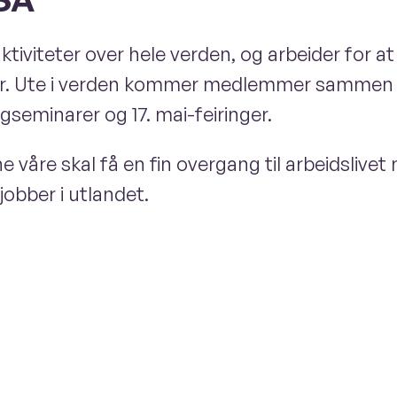
ktiviteter over hele verden, og arbeider for a
r. Ute i verden kommer medlemmer sammen og
gseminarer og 17. mai-feiringer.
våre skal få en fin overgang til arbeidslivet 
 jobber i utlandet.