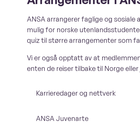
ANSA arrangerer faglige og sosiale a
mulig for norske utenlandsstudente
quiz til større arrangementer som fa
Vi er også opptatt av at medlemmene 
enten de reiser tilbake til Norge eller
Karrieredager og nettverk
ANSA Juvenarte