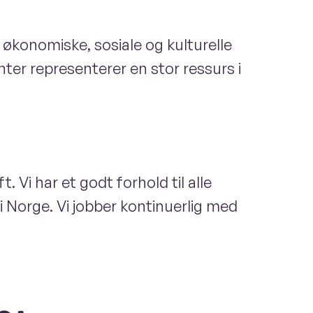
 økonomiske, sosiale og kulturelle
enter representerer en stor ressurs i
 Vi har et godt forhold til alle
 Norge. Vi jobber kontinuerlig med