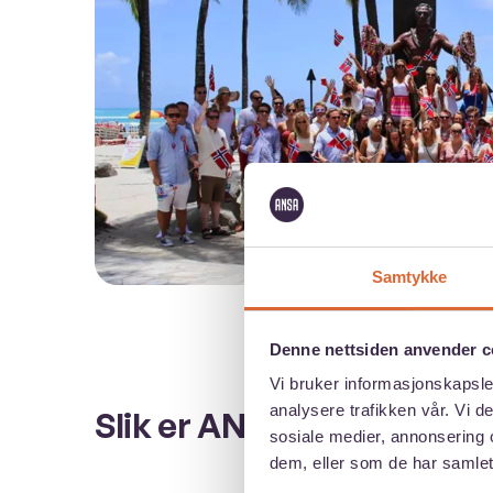
Samtykke
Denne nettsiden anvender c
Vi bruker informasjonskapsler
analysere trafikken vår. Vi 
Slik er ANSA-medlemmer
sosiale medier, annonsering 
dem, eller som de har samlet