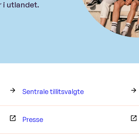
i utlandet.
Sentrale tillitsvalgte
Presse