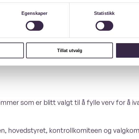
Egenskaper
Statistikk
Tillat utvalg
mmer som er blitt valgt til å fylle verv for å 
nten, hovedstyret, kontrollkomiteen og valgkom