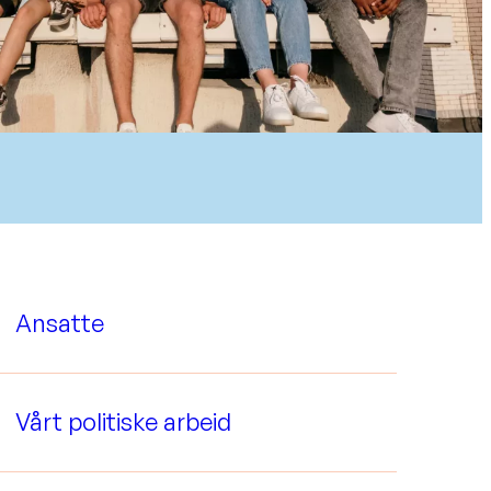
Ansatte
Vårt politiske arbeid