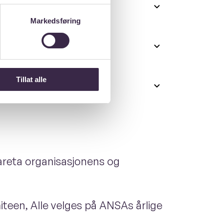
Markedsføring
Tillat alle
ivareta organisasjonens og
iteen, Alle velges på ANSAs årlige