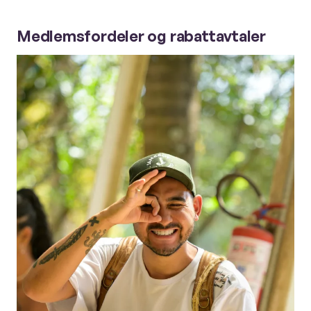
Medlemsfordeler og rabattavtaler