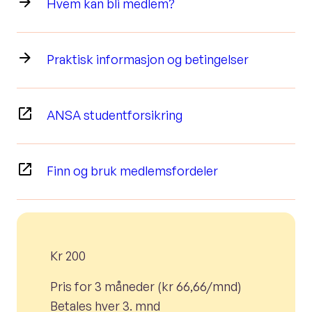
Hvem kan bli medlem?
Praktisk informasjon og betingelser
ANSA studentforsikring
Finn og bruk medlemsfordeler
Kr 200
Pris for 3 måneder (kr 66,66/mnd)
Betales hver 3. mnd