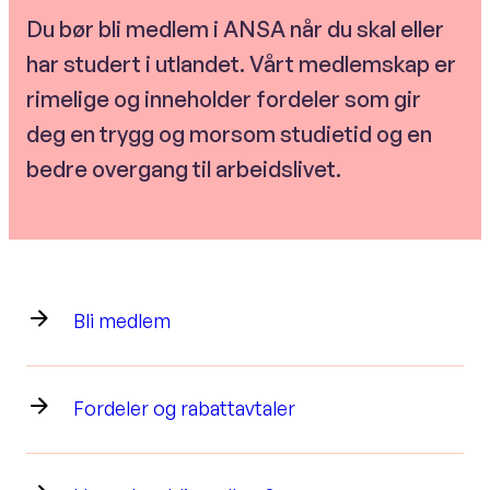
Du bør bli medlem i ANSA når du skal eller
har studert i utlandet. Vårt medlemskap er
rimelige og inneholder fordeler som gir
deg en trygg og morsom studietid og en
bedre overgang til arbeidslivet.
Bli medlem
Fordeler og rabattavtaler