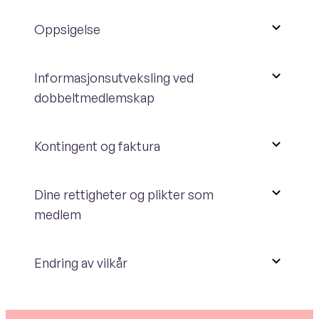
Oppsigelse
Informasjonsutveksling ved
dobbeltmedlemskap
Kontingent og faktura
Dine rettigheter og plikter som
medlem
Endring av vilkår