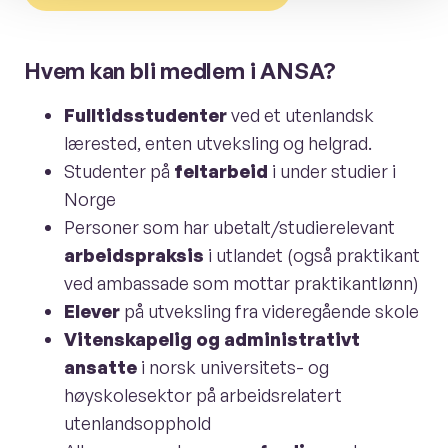
Hvem kan bli medlem i ANSA?
Fulltidsstudenter
ved et utenlandsk
lærested, enten utveksling og helgrad.
Studenter på
feltarbeid
i under studier i
Norge
Personer som har ubetalt/studierelevant
arbeidspraksis
i utlandet (også praktikant
ved ambassade som mottar praktikantlønn)
Elever
på utveksling fra videregående skole
Vitenskapelig og administrativt
ansatte
i norsk universitets- og
høyskolesektor på arbeidsrelatert
utenlandsopphold