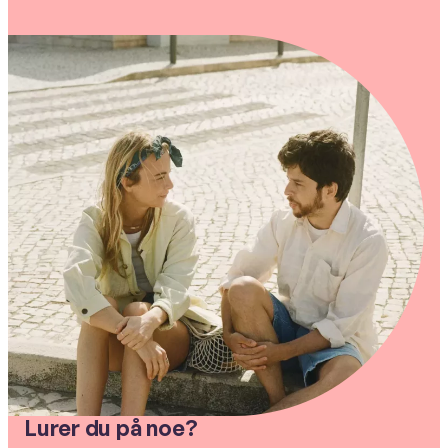
Lurer du på noe?