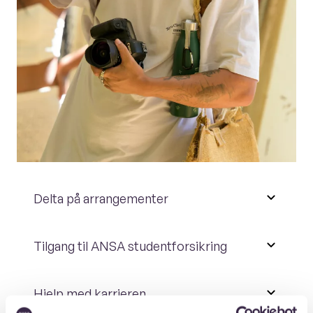
Delta på arrangementer
Tilgang til ANSA studentforsikring
Hjelp med karrieren