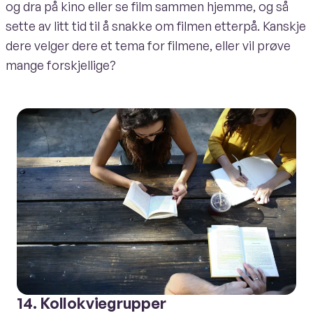
og dra på kino eller se film sammen hjemme, og så
sette av litt tid til å snakke om filmen etterpå. Kanskje
dere velger dere et tema for filmene, eller vil prøve
mange forskjellige?
14. Kollokviegrupper