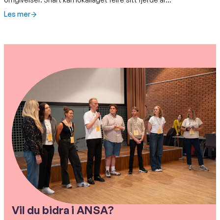
Les mer
Vil du bidra i ANSA?