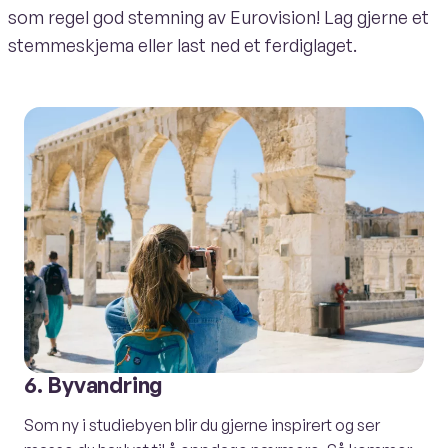
som regel god stemning av Eurovision! Lag gjerne et
stemmeskjema eller last ned et ferdiglaget.
6. Byvandring
Som ny i studiebyen blir du gjerne inspirert og ser