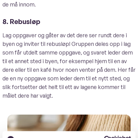
de må innom.
8. Rebusløp
Lag oppgaver og gåter av det dere ser rundt dere i
byen og inviter til rebusløp! Gruppen deles opp i lag
som får utdelt samme oppgave, og svaret leder dem
til et annet sted i byen, for eksempel hjem til en av
dere eller til en kafé hvor noen venter på dem. Her får
de en ny oppgave som leder dem til et nytt sted, og
slik fortsetter det helt til ett av lagene kommer til
målet dere har valgt.