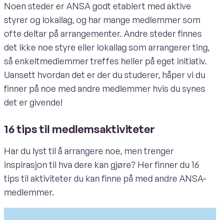
Noen steder er ANSA godt etablert med aktive
styrer og lokallag, og har mange medlemmer som
ofte deltar på arrangementer. Andre steder finnes
det ikke noe styre eller lokallag som arrangerer ting,
så enkeltmedlemmer treffes heller på eget initiativ.
Uansett hvordan det er der du studerer, håper vi du
finner på noe med andre medlemmer hvis du synes
det er givende!
16 tips til medlemsaktiviteter
Har du lyst til å arrangere noe, men trenger
inspirasjon til hva dere kan gjøre? Her finner du 16
tips til aktiviteter du kan finne på med andre ANSA-
medlemmer.