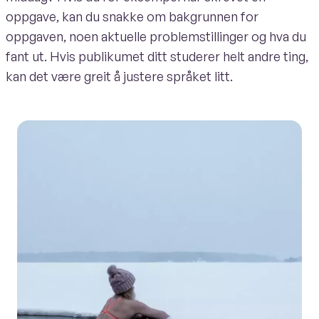
oppgave, kan du snakke om bakgrunnen for
oppgaven, noen aktuelle problemstillinger og hva du
fant ut. Hvis publikumet ditt studerer helt andre ting,
kan det være greit å justere språket litt.