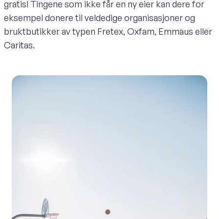
gratis! Tingene som ikke får en ny eier kan dere for
eksempel donere til veldedige organisasjoner og
bruktbutikker av typen Fretex, Oxfam, Emmaus eller
Caritas.