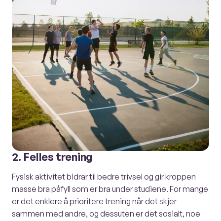
2. Felles trening
Fysisk aktivitet bidrar til bedre trivsel og gir kroppen
masse bra påfyll som er bra under studiene. For mange
er det enklere å prioritere trening når det skjer
sammen med andre, og dessuten er det sosialt, noe