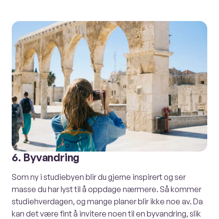
6. Byvandring
Som ny i studiebyen blir du gjerne inspirert og ser
masse du har lyst til å oppdage nærmere. Så kommer
studiehverdagen, og mange planer blir ikke noe av. Da
kan det være fint å invitere noen til en byvandring, slik