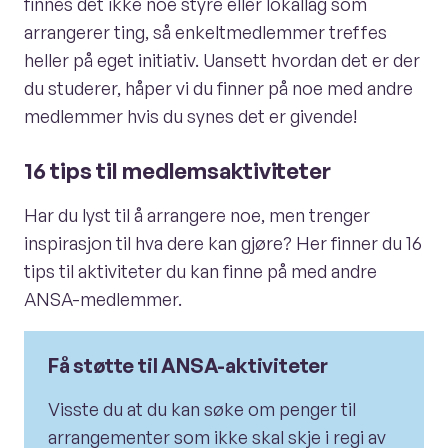
finnes det ikke noe styre eller lokallag som
arrangerer ting, så enkeltmedlemmer treffes
heller på eget initiativ. Uansett hvordan det er der
du studerer, håper vi du finner på noe med andre
medlemmer hvis du synes det er givende!
16 tips til medlemsaktiviteter
Har du lyst til å arrangere noe, men trenger
inspirasjon til hva dere kan gjøre? Her finner du 16
tips til aktiviteter du kan finne på med andre
ANSA-medlemmer.
Få støtte til ANSA-aktiviteter
Visste du at du kan søke om penger til
arrangementer som ikke skal skje i regi av