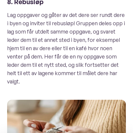
8. Rebusløp
Lag oppgaver og gåter av det dere ser rundt dere
i byen og inviter til rebusløp! Gruppen deles opp i
lag som får utdelt samme oppgave, og svaret
leder dem til et annet sted i byen, for eksempel
hjem til en av dere eller til en kafé hvor noen
venter på dem. Her får de en ny oppgave som
leder dem til et nytt sted, og slik fortsetter det
helt til ett av lagene kommer til målet dere har
valgt.