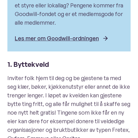
et styre eller lokallag? Pengene kommer fra
Goodwill-fondet og er et medlemsgode for
alle medlemmer.
Les mer om Goodwill-ordningen
1. Byttekveld
Inviter folk hjem til deg og be gjestene ta med
seg klær, bøker, kjøkkenutstyr eller annet de ikke
trenger lenger. I løpet av kvelden kan gjestene
bytte ting fritt, og alle får mulighet til å skaffe seg
noe nytt helt gratis! Tingene som ikke får en ny
eier kan dere for eksempel donere til veldedige
organisasjoner og bruktbutikker av typen Fretex,