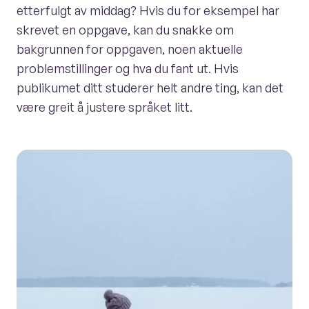
etterfulgt av middag? Hvis du for eksempel har
skrevet en oppgave, kan du snakke om
bakgrunnen for oppgaven, noen aktuelle
problemstillinger og hva du fant ut. Hvis
publikumet ditt studerer helt andre ting, kan det
være greit å justere språket litt.