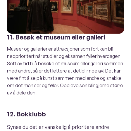
11. Besøk et museum eller galleri
Museer og gallerier er attraksjoner som fort kan bli
nedprioritert når studier og eksamen fyller hverdagen.
Sett av tid til å besøke et museum eller galleri sammen
med andre, så er det lettere at det blir noe av! Det kan
være fint å se på kunst sammen med andre og snakke
om det man ser og føler. Opplevelsen blir gjerne større
av å dele den!
12. Bokklubb
Synes du det er vanskelig å prioritere andre