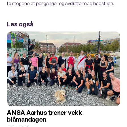
to stegene et par ganger og avslutte med badstuen.
Les også
ANSA Aarhus trener vekk
blåmandagen