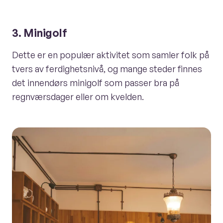
3. Minigolf
Dette er en populær aktivitet som samler folk på
tvers av ferdighetsnivå, og mange steder finnes
det innendørs minigolf som passer bra på
regnværsdager eller om kvelden.