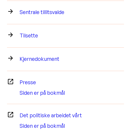
Sentrale tillitsvalde
Tilsette
Kjernedokument
Presse
Siden er på bokmål
Det politiske arbeidet vårt
Siden er på bokmål