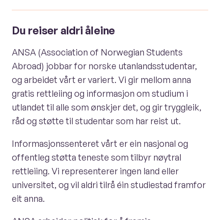
Du reiser aldri åleine
ANSA (Association of Norwegian Students
Abroad) jobbar for norske utanlandsstudentar,
og arbeidet vårt er variert. Vi gir mellom anna
gratis rettleiing og informasjon om studium i
utlandet til alle som ønskjer det, og gir tryggleik,
råd og støtte til studentar som har reist ut.
Informasjonssenteret vårt er ein nasjonal og
offentleg støtta teneste som tilbyr nøytral
rettleiing. Vi representerer ingen land eller
universitet, og vil aldri tilrå éin studiestad framfor
eit anna.