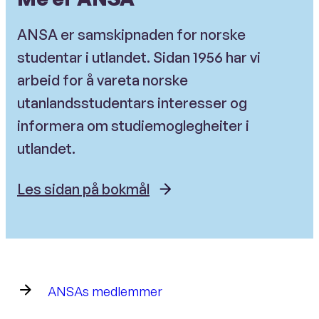
ANSA er samskipnaden for norske
studentar i utlandet. Sidan 1956 har vi
arbeid for å vareta norske
utanlandsstudentars interesser og
informera om studiemoglegheiter i
utlandet.
Les sidan på bokmål
ANSAs medlemmer