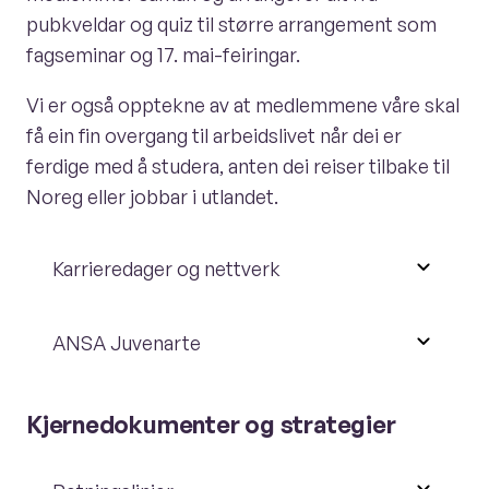
pubkveldar og quiz til større arrangement som
fagseminar og 17. mai-feiringar.
Vi er også opptekne av at medlemmene våre skal
få ein fin overgang til arbeidslivet når dei er
ferdige med å studera, anten dei reiser tilbake til
Noreg eller jobbar i utlandet.
Karrieredager og nettverk
ANSA Juvenarte
Kjernedokumenter og strategier