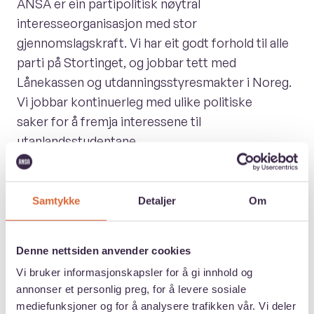
ANSA er ein partipolitisk nøytral
interesseorganisasjon med stor
gjennomslagskraft. Vi har eit godt forhold til alle
parti på Stortinget, og jobbar tett med
Lånekassen og utdanningsstyresmakter i Noreg.
Vi jobbar kontinuerleg med ulike politiske
saker for å fremja interessene til
utanlandsstudentane.
Samtykke
Detaljer
Om
Denne nettsiden anvender cookies
Vi bruker informasjonskapsler for å gi innhold og
annonser et personlig preg, for å levere sosiale
mediefunksjoner og for å analysere trafikken vår. Vi deler