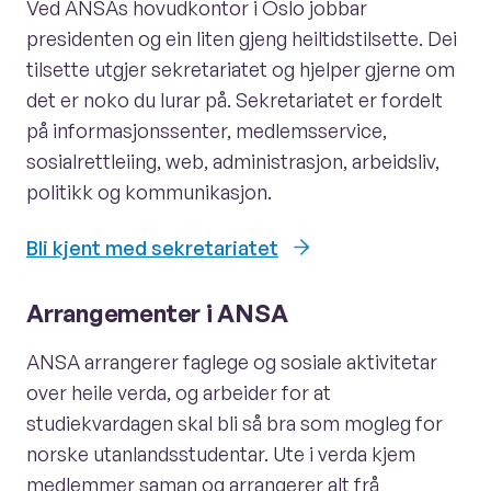
Ved ANSAs hovudkontor i Oslo jobbar
presidenten og ein liten gjeng heiltidstilsette. Dei
tilsette utgjer sekretariatet og hjelper gjerne om
det er noko du lurar på. Sekretariatet er fordelt
på informasjonssenter, medlemsservice,
sosialrettleiing, web, administrasjon, arbeidsliv,
politikk og kommunikasjon.
Bli kjent med sekretariatet
Arrangementer i ANSA
ANSA arrangerer faglege og sosiale aktivitetar
over heile verda, og arbeider for at
studiekvardagen skal bli så bra som mogleg for
norske utanlandsstudentar. Ute i verda kjem
medlemmer saman og arrangerer alt frå