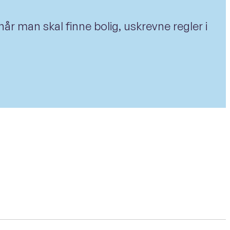
år man skal finne bolig, uskrevne regler i