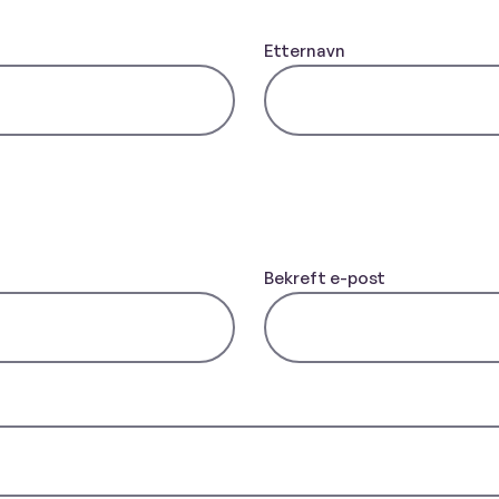
Etternavn
Bekreft e-post