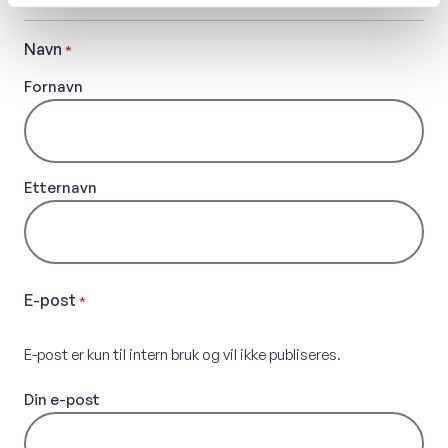
Navn
*
Fornavn
Etternavn
E-post
*
E-post er kun til intern bruk og vil ikke publiseres.
Din e-post