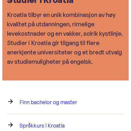
Kroatia tilbyr en unik kombinasjon av høy
kvalitet på utdanningen, rimelige
levekostnader og en vakker, solrik kystlinje.
Studier i Kroatia gir tilgang til flere
anerkjente universiteter og et bredt utvalg
av studiemuligheter på engelsk.
Finn bachelor og master
Språkkurs i Kroatia