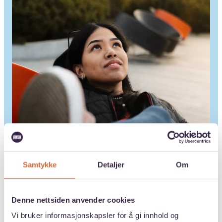
Samtykke
Detaljer
Om
Denne nettsiden anvender cookies
Vi bruker informasjonskapsler for å gi innhold og
Hva vil du studere?