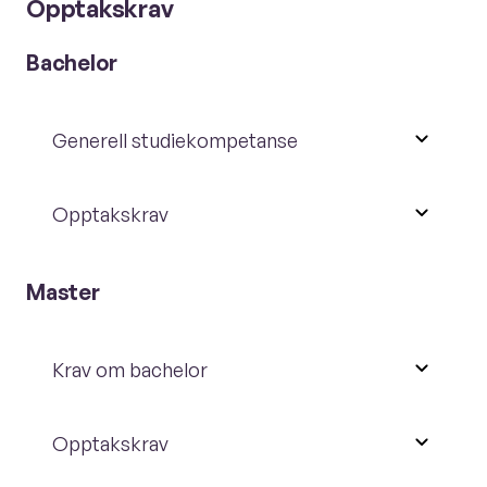
Opptakskrav
Bachelor
Generell studiekompetanse
Opptakskrav
Master
Krav om bachelor
Opptakskrav