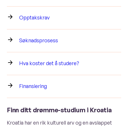
Opptakskrav
Søknadsprosess
Hva koster det å studere?
Finansiering
Finn ditt drømme-studium i Kroatia
Kroatia har en rik kulturell arv og en avslappet