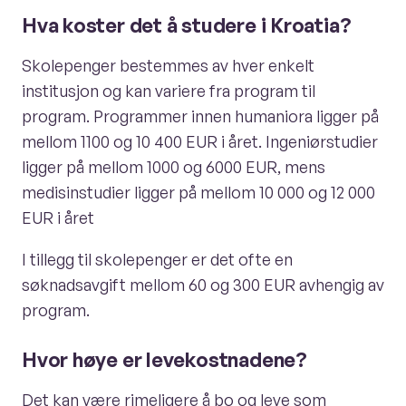
Hva koster det å studere i Kroatia?
Skolepenger bestemmes av hver enkelt
institusjon og kan variere fra program til
program. Programmer innen humaniora ligger på
mellom 1100 og 10 400 EUR i året. Ingeniørstudier
ligger på mellom 1000 og 6000 EUR, mens
medisinstudier ligger på mellom 10 000 og 12 000
EUR i året
I tillegg til skolepenger er det ofte en
søknadsavgift mellom 60 og 300 EUR avhengig av
program.
Hvor høye er levekostnadene?
Det kan være rimeligere å bo og leve som