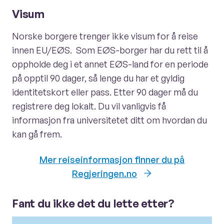
Visum
Norske borgere trenger ikke visum for å reise
innen EU/EØS. Som EØS-borger har du rett til å
oppholde deg i et annet EØS-land for en periode
på opptil 90 dager, så lenge du har et gyldig
identitetskort eller pass. Etter 90 dager må du
registrere deg lokalt. Du vil vanligvis få
informasjon fra universitetet ditt om hvordan du
kan gå frem.
Mer reiseinformasjon finner du på
Regjeringen.no
Fant du ikke det du lette etter?