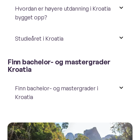
Hvordan er høyere utdanning i Kroatia
bygget opp?
Studieåret i Kroatia
Finn bachelor- og mastergrader
Kroatia
Finn bachelor- og mastergrader i
Kroatia