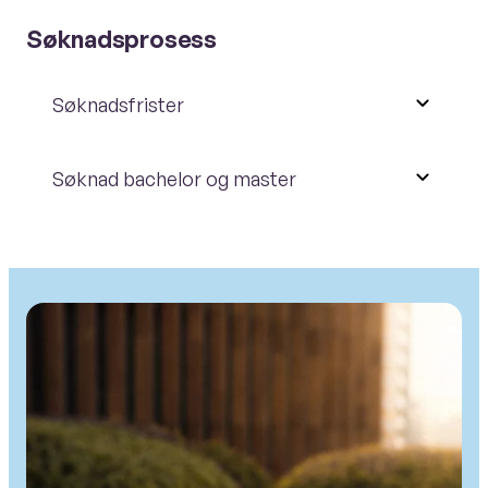
Søknadsprosess
Søknadsfrister
Søknad bachelor og master