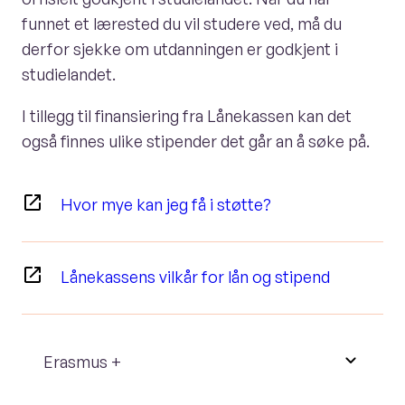
funnet et lærested du vil studere ved, må du
derfor sjekke om utdanningen er godkjent i
studielandet.
I tillegg til finansiering fra Lånekassen kan det
også finnes ulike stipender det går an å søke på.
Hvor mye kan jeg få i støtte?
Lånekassens vilkår for lån og stipend
Erasmus +