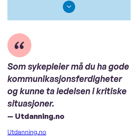
Som sykepleier må du ha gode
kommunikasjonsferdigheter
og kunne ta ledelsen i kritiske
situasjoner.
— Utdanning.no
Utdanning.no