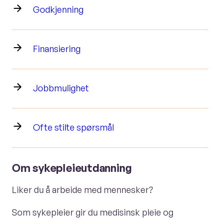
Godkjenning
Finansiering
Jobbmulighet
Ofte stilte spørsmål
Om sykepleieutdanning
Liker du å arbeide med mennesker?
Som sykepleier gir du medisinsk pleie og