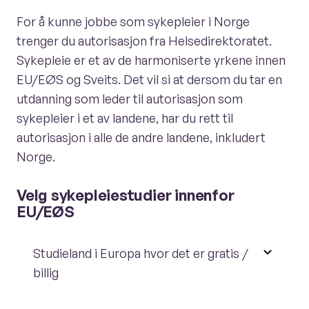
For å kunne jobbe som sykepleier i Norge
trenger du autorisasjon fra Helsedirektoratet.
Sykepleie er et av de harmoniserte yrkene innen
EU/EØS og Sveits. Det vil si at dersom du tar en
utdanning som leder til autorisasjon som
sykepleier i et av landene, har du rett til
autorisasjon i alle de andre landene, inkludert
Norge.
Velg sykepleiestudier innenfor
EU/EØS
Studieland i Europa hvor det er gratis /
billig