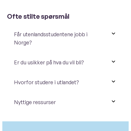
Ofte stilte spørsmål
Får utenlandsstudentene jobb i
Norge?
Er du usikker på hva du vil bli?
Hvorfor studere i utlandet?
Nyttige ressurser