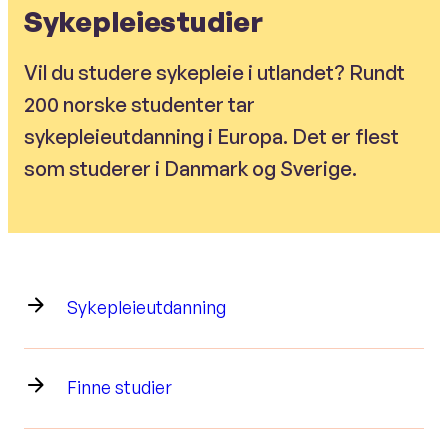
Sykepleiestudier
Vil du studere sykepleie i utlandet? Rundt
200 norske studenter tar
sykepleieutdanning i Europa. Det er flest
som studerer i Danmark og Sverige.
Sykepleieutdanning
Finne studier