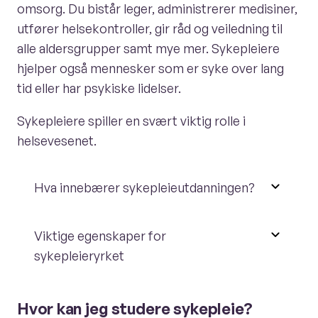
omsorg. Du bistår leger, administrerer medisiner,
utfører helsekontroller, gir råd og veiledning til
alle aldersgrupper samt mye mer. Sykepleiere
hjelper også mennesker som er syke over lang
tid eller har psykiske lidelser.
Sykepleiere spiller en svært viktig rolle i
helsevesenet.
Hva innebærer sykepleieutdanningen?
Viktige egenskaper for
sykepleieryrket
Hvor kan jeg studere sykepleie?