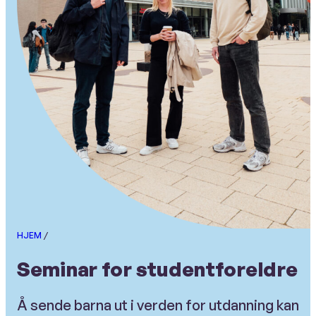
HJEM
/
Seminar for studentforeldre
Å sende barna ut i verden for utdanning kan