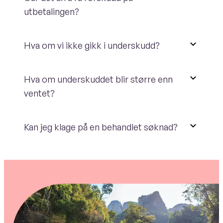
utbetalingen?
Hva om vi ikke gikk i underskudd?
Hva om underskuddet blir større enn
ventet?
Kan jeg klage på en behandlet søknad?