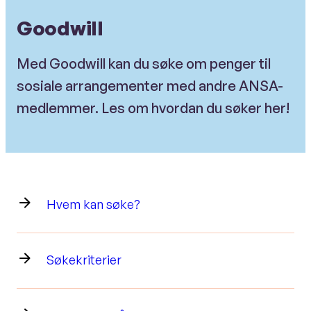
Goodwill
Med Goodwill kan du søke om penger til
sosiale arrangementer med andre ANSA-
medlemmer. Les om hvordan du søker her!
Hvem kan søke?
Søkekriterier