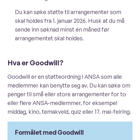
Du kan søke støtte til arrangementer som
skal holdes fra 1. januar 2026. Husk at du må
sende inn søknad minst én måned før
arrangementet skal holdes.
Hva er Goodwill?
Goodwill er en støtteordning i ANSA som alle
medlemmer kan benytte seg av. Du kan søke om
penger til små eller store arrangementer for to
eller flere ANSA-medlemmer, for eksempel
middag, kino, temakveld, quiz eller 17. mai-feiring.
Formålet med Goodwill