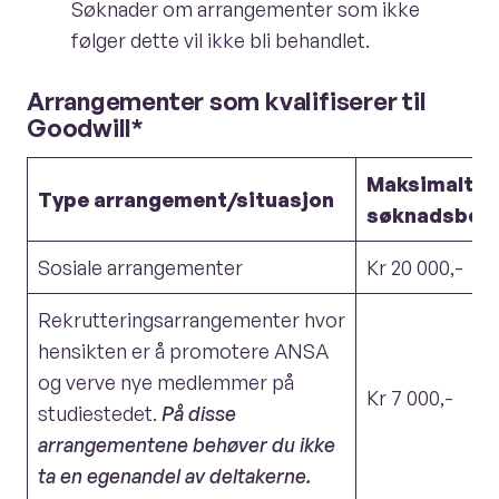
Søknader om arrangementer som ikke
følger dette vil ikke bli behandlet.
Arrangementer som kvalifiserer til
Goodwill*
Maksimalt
Type arrangement/situasjon
søknadsbel
Sosiale arrangementer
Kr 20 000,-
Rekrutteringsarrangementer hvor
hensikten er å promotere ANSA
og verve nye medlemmer på
Kr 7 000,-
studiestedet.
På disse
arrangementene behøver du ikke
ta en egenandel av deltakerne.