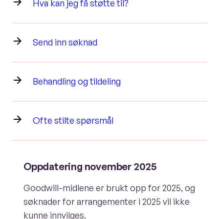
Hva kan jeg få støtte til?
Send inn søknad
Behandling og tildeling
Ofte stilte spørsmål
Oppdatering november 2025
Goodwill-midlene er brukt opp for 2025, og
søknader for arrangementer i 2025 vil ikke
kunne innvilges.