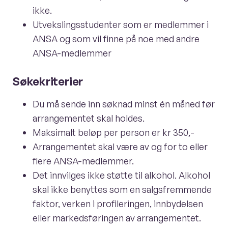
ikke.
Utvekslingsstudenter som er medlemmer i
ANSA og som vil finne på noe med andre
ANSA-medlemmer
Søkekriterier
Du må sende inn søknad minst én måned før
arrangementet skal holdes.
Maksimalt beløp per person er kr 350,-
Arrangementet skal være av og for to eller
flere ANSA-medlemmer.
Det innvilges ikke støtte til alkohol. Alkohol
skal ikke benyttes som en salgsfremmende
faktor, verken i profileringen, innbydelsen
eller markedsføringen av arrangementet.