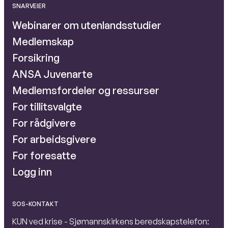
SNARVEIER
Webinarer om utenlandsstudier
Medlemskap
Forsikring
ANSA Juvenarte
Medlemsfordeler og ressurser
For tillitsvalgte
For rådgivere
For arbeidsgivere
For foresatte
Logg inn
SOS-KONTAKT
KUN ved krise - Sjømannskirkens beredskapstelefon: