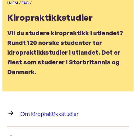
HJEM
/
FAG
/
Kiropraktikkstudier
Vil du studere kiropraktikk i utlandet?
Rundt 120 norske studenter tar
kiropraktikkstudier i utlandet. Det er
flest som studerer i Storbritannia og
Danmark.
Om kiropraktikkstudier