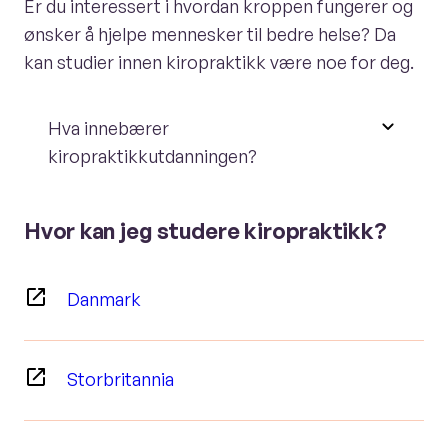
Er du interessert i hvordan kroppen fungerer og
ønsker å hjelpe mennesker til bedre helse? Da
kan studier innen kiropraktikk være noe for deg.
Hva innebærer
kiropraktikkutdanningen?
Hvor kan jeg studere kiropraktikk?
Danmark
Storbritannia