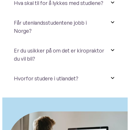
Hva skal til for å lykkes med studiene?
Får utenlandsstudentene jobb i
Norge?
Er du usikker på om det er kiropraktor
du vil bli?
Hvorfor studere i utlandet?