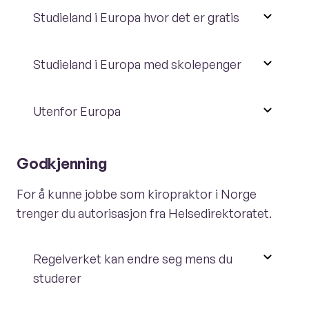
Studieland i Europa hvor det er gratis
Studieland i Europa med skolepenger
Utenfor Europa
Godkjenning
For å kunne jobbe som kiropraktor i Norge
trenger du autorisasjon fra Helsedirektoratet.
Regelverket kan endre seg mens du
studerer