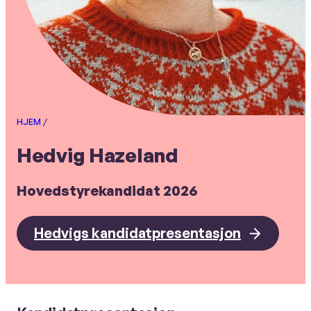
HJEM
/
Hedvig Hazeland
Hovedstyrekandidat 2026
Hedvigs kandidatpresentasjon