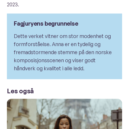
2023.
Fagjuryens begrunnelse
Dette verket vitner om stor modenhet og
formforståelse. Anna er en tydelig og
fremadstormende stemme på den norske
komposisjonsscenen og viser godt
håndverk og kvalitet i alle ledd.
Les også