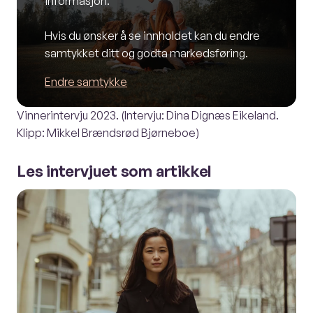
informasjon.
Hvis du ønsker å se innholdet kan du endre
samtykket ditt og godta markedsføring.
Endre samtykke
Vinnerintervju 2023. (Intervju: Dina Dignæs Eikeland.
Klipp: Mikkel Brændsrød Bjørneboe)
Les intervjuet som artikkel