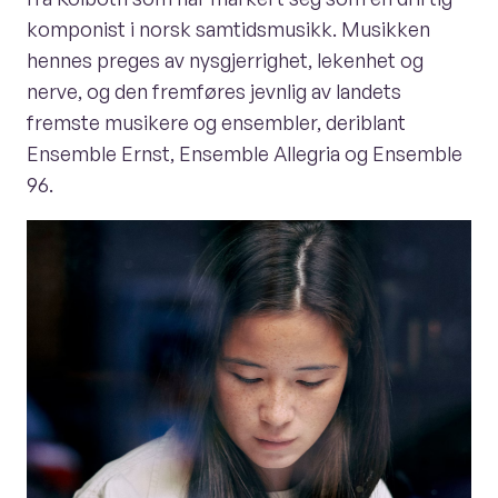
komponist i norsk samtidsmusikk. Musikken
hennes preges av nysgjerrighet, lekenhet og
nerve, og den fremføres jevnlig av landets
fremste musikere og ensembler, deriblant
Ensemble Ernst, Ensemble Allegria og Ensemble
96.