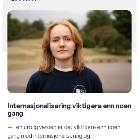
Internasjonalisering viktigere enn noen
gang
— I en urolig verden er det viktigere enn noen
gang med internasjonalisering og