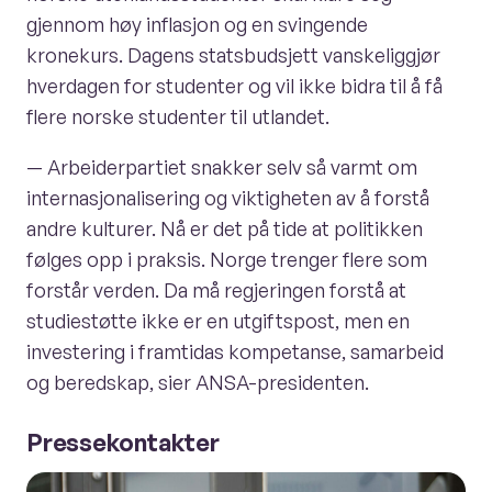
gjennom høy inflasjon og en svingende
kronekurs. Dagens statsbudsjett vanskeliggjør
hverdagen for studenter og vil ikke bidra til å få
flere norske studenter til utlandet.
— Arbeiderpartiet snakker selv så varmt om
internasjonalisering og viktigheten av å forstå
andre kulturer. Nå er det på tide at politikken
følges opp i praksis. Norge trenger flere som
forstår verden. Da må regjeringen forstå at
studiestøtte ikke er en utgiftspost, men en
investering i framtidas kompetanse, samarbeid
og beredskap, sier ANSA-presidenten.
Pressekontakter