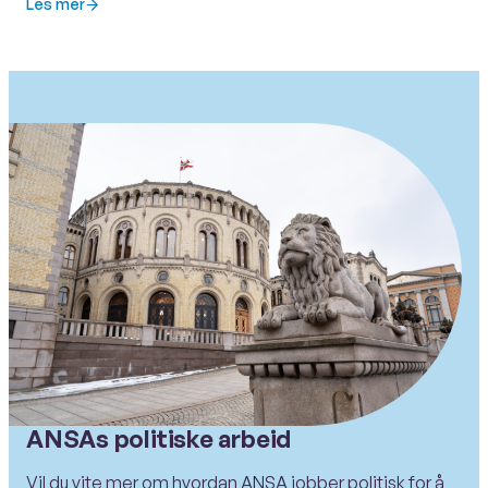
Les mer
ANSAs politiske arbeid
Vil du vite mer om hvordan ANSA jobber politisk for å