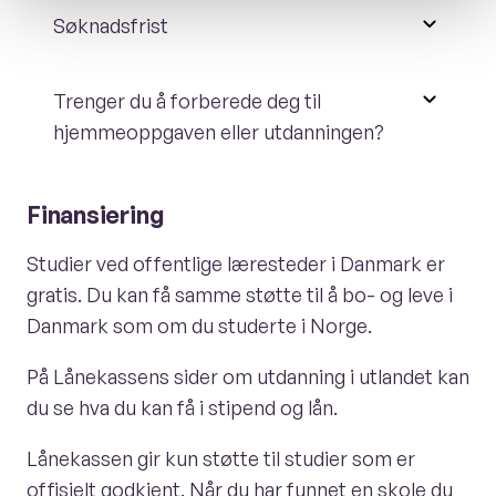
Søknadsfrist
Trenger du å forberede deg til
hjemmeoppgaven eller utdanningen?
Finansiering
Studier ved offentlige læresteder i Danmark er
gratis. Du kan få samme støtte til å bo- og leve i
Danmark som om du studerte i Norge.
På Lånekassens sider om utdanning i utlandet kan
du se hva du kan få i stipend og lån.
Lånekassen gir kun støtte til studier som er
offisielt godkjent. Når du har funnet en skole du