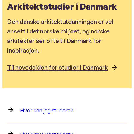
Arkitektstudier i Danmark
Den danske arkitektutdanningen er vel
ansett i det norske miljøet, og norske
arkitekter ser ofte til Danmark for
inspirasjon.
Til hovedsiden for studier i Danmark
Hvor kan jeg studere?