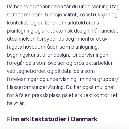
På bachelorutdannelsen får du undervisning i fag
som form, rom, funksjonalitet, konstruksjon og
kontekst, og du lærer om arkitekturens
planlegning og arkitektonisk design. På kandidat-
utdannelsen fordyper du deg innenfor et av
fagets hovedområder, som planlegning,
bygningskunst eller design. Undervisningen
foregår dels som øvelser og prosjektarbeider
ved tegnebordet og på data, dels som
forelesninger og undervisning i mindre grupper/
klasseromsundervisning. Du har også mulighet
for å få en praksisplass på et arkitektkontor i et
halvt år.
Finn arkitektstudier i Danmark